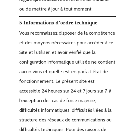
ou de mettre à jour à tout moment.
5 Informations d’ordre technique
Vous reconnaissez disposer de la compétence
et des moyens nécessaires pour accéder à ce
Site et l’utiliser, et avoir vérifié que la
configuration informatique utilisée ne contient
aucun virus et qu’elle est en parfait état de
fonctionnement. Le présent site est
accessible 24 heures sur 24 et 7 jours sur 7, à
l’exception des cas de force majeure,
difficultés informatiques, difficultés liées à la
structure des réseaux de communications ou
difficultés techniques. Pour des raisons de