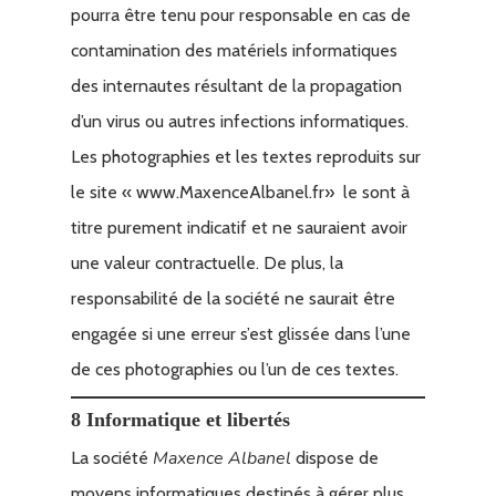
pourra être tenu pour responsable en cas de
contamination des matériels informatiques
des internautes résultant de la propagation
d’un virus ou autres infections informatiques.
Les photographies et les textes reproduits sur
le site « www.MaxenceAlbanel.fr» le sont à
titre purement indicatif et ne sauraient avoir
une valeur contractuelle. De plus, la
responsabilité de la société ne saurait être
engagée si une erreur s’est glissée dans l’une
de ces photographies ou l’un de ces textes.
8 Informatique et libertés
Maxence Albanel
La société
dispose de
moyens informatiques destinés à gérer plus