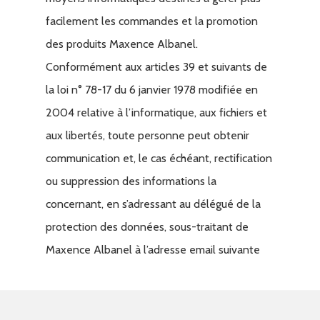
facilement les commandes et la promotion
des produits Maxence Albanel.
Conformément aux articles 39 et suivants de
la loi n° 78-17 du 6 janvier 1978 modifiée en
2004 relative à l’informatique, aux fichiers et
aux libertés, toute personne peut obtenir
communication et, le cas échéant, rectification
ou suppression des informations la
concernant, en s’adressant au délégué de la
protection des données, sous-traitant de
Maxence Albanel à l’adresse email suivante