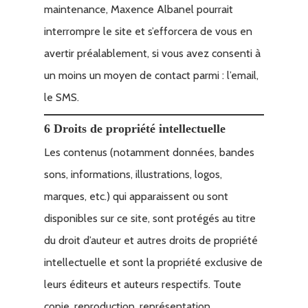
maintenance, Maxence Albanel pourrait
interrompre le site et s’efforcera de vous en
avertir préalablement, si vous avez consenti à
un moins un moyen de contact parmi : l’email,
le SMS.
6 Droits de propriété intellectuelle
Les contenus (notamment données, bandes
sons, informations, illustrations, logos,
marques, etc.) qui apparaissent ou sont
disponibles sur ce site, sont protégés au titre
du droit d’auteur et autres droits de propriété
intellectuelle et sont la propriété exclusive de
leurs éditeurs et auteurs respectifs. Toute
copie, reproduction, représentation,