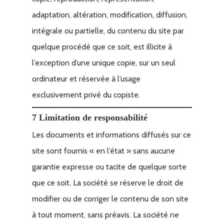
adaptation, altération, modification, diffusion,
intégrale ou partielle, du contenu du site par
quelque procédé que ce soit, est illicite à
l’exception d’une unique copie, sur un seul
ordinateur et réservée à l’usage
exclusivement privé du copiste.
7 Limitation de responsabilité
Les documents et informations diffusés sur ce
site sont fournis « en l’état » sans aucune
garantie expresse ou tacite de quelque sorte
que ce soit. La société se réserve le droit de
modifier ou de corriger le contenu de son site
à tout moment, sans préavis. La société ne